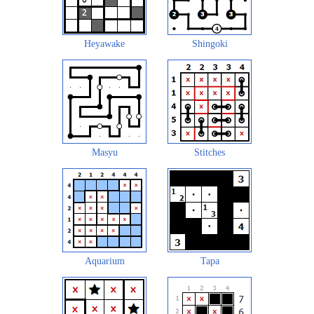
Heyawake
Shingoki
Masyu
Stitches
Aquarium
Tapa