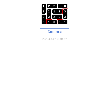
Dominosa
2026-08-07 03:04:57